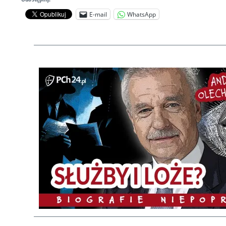
E-mail
WhatsApp