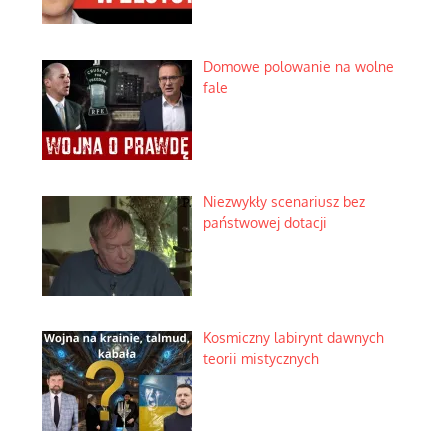
Domowe polowanie na wolne
fale
Niezwykły scenariusz bez
państwowej dotacji
Kosmiczny labirynt dawnych
teorii mistycznych