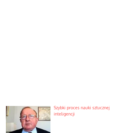
Szybki proces nauki sztucznej
inteligencji