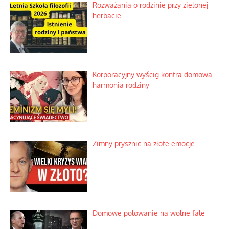
Rozważania o rodzinie przy zielonej
herbacie
Korporacyjny wyścig kontra domowa
harmonia rodziny
Zimny prysznic na złote emocje
Domowe polowanie na wolne fale