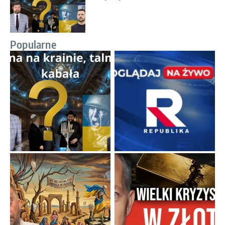
Popularne