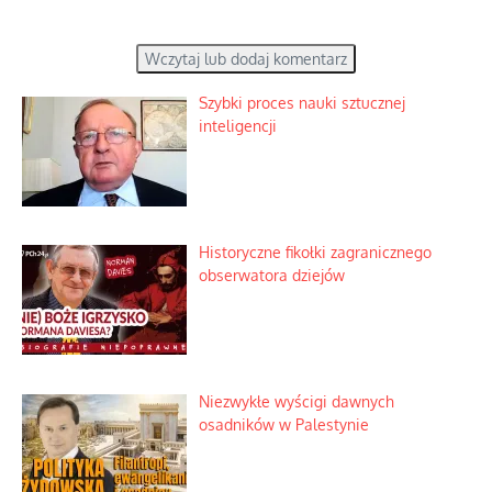
Wczytaj lub dodaj komentarz
Szybki proces nauki sztucznej
inteligencji
Historyczne fikołki zagranicznego
obserwatora dziejów
Niezwykłe wyścigi dawnych
osadników w Palestynie