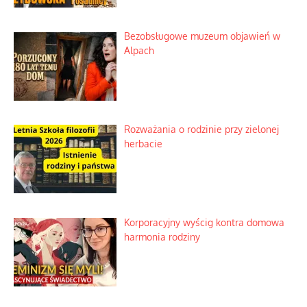
Bezobsługowe muzeum objawień w
Alpach
Rozważania o rodzinie przy zielonej
herbacie
Korporacyjny wyścig kontra domowa
harmonia rodziny