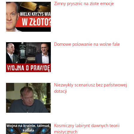
Zimny prysznic na złote emocje
Domowe polowanie na wolne fale
Niezwykły scenariusz bez państwowej
dotacji
Kosmiczny labirynt dawnych teorii
mistycznych