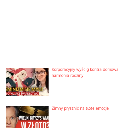
Korporacyjny wyścig kontra domowa
harmonia rodziny
Zimny prysznic na złote emocje