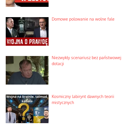
Domowe polowanie na wolne fale
Niezwykły scenariusz bez państwowej
dotacji
Kosmiczny labirynt dawnych teorii
mistycznych