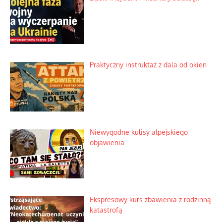
Praktyczny instruktaż z dala od okien
Niewygodne kulisy alpejskiego
objawienia
Ekspresowy kurs zbawienia z rodzinną
katastrofą