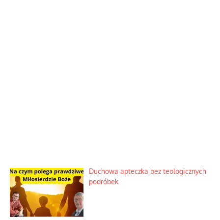
Duchowa apteczka bez teologicznych
podróbek