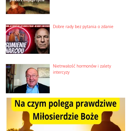
Dobre rady bez pytania o zdanie
Nietrwałość hormonów i zalety
intercyzy