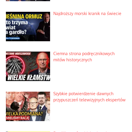
Najdroższy morski kranik na świecie
Ciemna strona podręcznikowych
mitów historycznych
Szybkie potwierdzenie dawnych
przypuszczeń telewizyjnych ekspertów