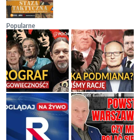
Popularne