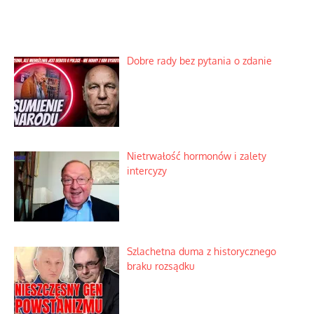
Dobre rady bez pytania o zdanie
Nietrwałość hormonów i zalety
intercyzy
Szlachetna duma z historycznego
braku rozsądku