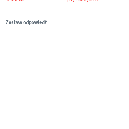
Zostaw odpowiedź