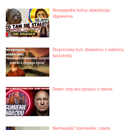
Niewygodne kulisy alpejskiego
objawienia
Ekspresowy kurs zbawienia z rodzinną
katastrofą
Dobre rady bez pytania o zdanie
Nietrwałość hormonów i zalety