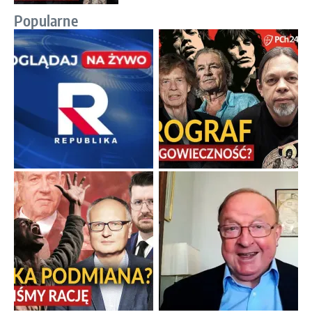
Popularne