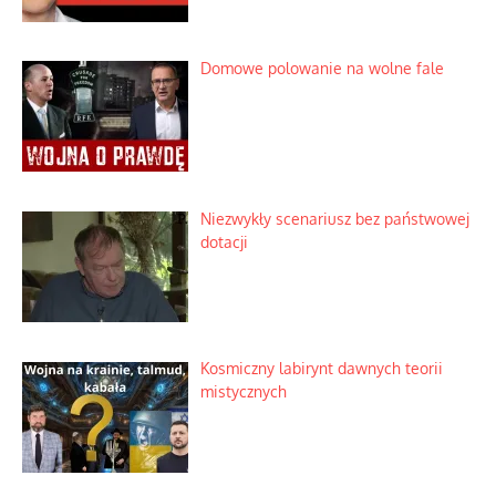
Domowe polowanie na wolne fale
Niezwykły scenariusz bez państwowej
dotacji
Kosmiczny labirynt dawnych teorii
mistycznych