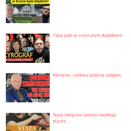
Tajny pakt ze scenicznym diabełkiem
Kamienie i siekiery przeciw czołgom
Staza taktyczna zamiast zwykłego
plastra