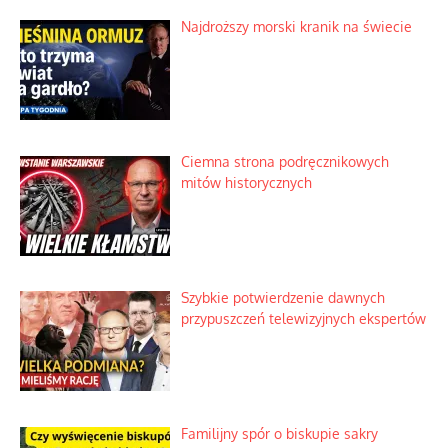
Najdroższy morski kranik na świecie
Ciemna strona podręcznikowych
mitów historycznych
Szybkie potwierdzenie dawnych
przypuszczeń telewizyjnych ekspertów
Familijny spór o biskupie sakry