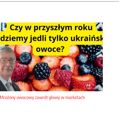
Mrożony owocowy zawrót głowy w marketach