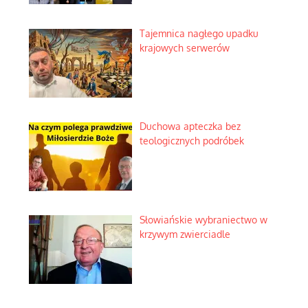
Tajemnica nagłego upadku
krajowych serwerów
Duchowa apteczka bez
teologicznych podróbek
Słowiańskie wybraniectwo w
krzywym zwierciadle