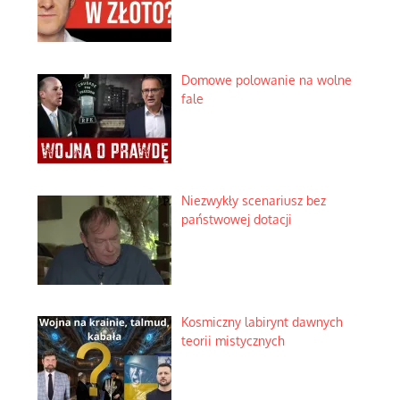
Domowe polowanie na wolne
fale
Niezwykły scenariusz bez
państwowej dotacji
Kosmiczny labirynt dawnych
teorii mistycznych