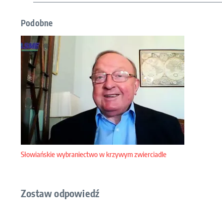
Podobne
Słowiańskie wybraniectwo w krzywym zwierciadle
Zostaw odpowiedź