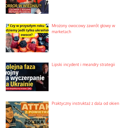
Mrożony owocowy zawrót głowy w
marketach
Lipski incydent i meandry strategii
Praktyczny instruktaż z dala od okien