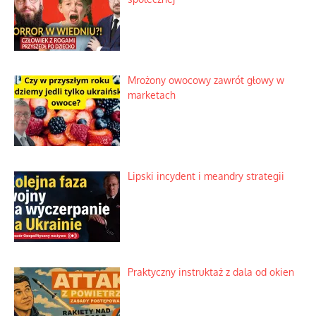
Mrożony owocowy zawrót głowy w
marketach
Lipski incydent i meandry strategii
Praktyczny instruktaż z dala od okien