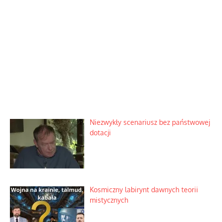
Niezwykły scenariusz bez państwowej
dotacji
Kosmiczny labirynt dawnych teorii
mistycznych