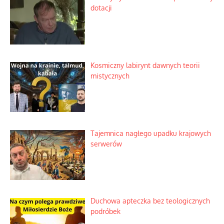
dotacji
Kosmiczny labirynt dawnych teorii
mistycznych
Tajemnica nagłego upadku krajowych
serwerów
Duchowa apteczka bez teologicznych
podróbek