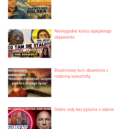
Niewygodne kulisy alpejskiego
objawienia
Ekspresowy kurs zbawienia z
rodzinną katastrofą
Dobre rady bez pytania o zdanie