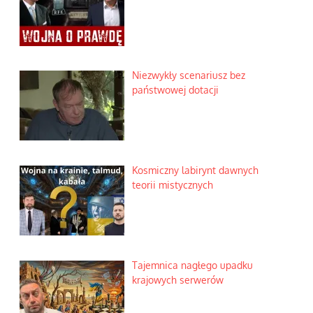
Niezwykły scenariusz bez
państwowej dotacji
Kosmiczny labirynt dawnych
teorii mistycznych
Tajemnica nagłego upadku
krajowych serwerów