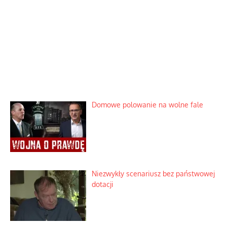
Domowe polowanie na wolne fale
Niezwykły scenariusz bez państwowej
dotacji