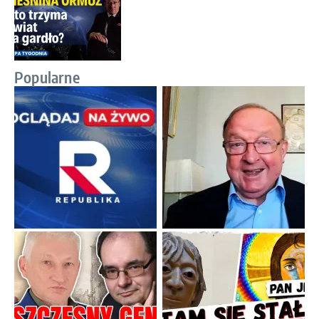
Popularne