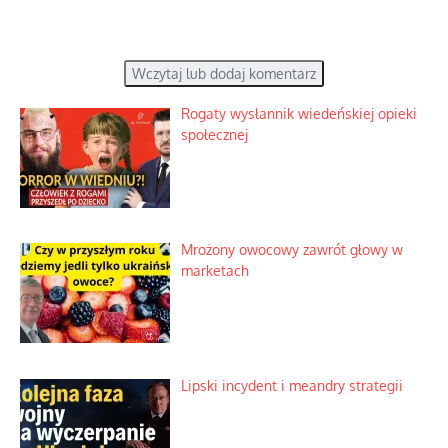
Wczytaj lub dodaj komentarz
Rogaty wysłannik wiedeńskiej opieki
społecznej
Mrożony owocowy zawrót głowy w
marketach
Lipski incydent i meandry strategii