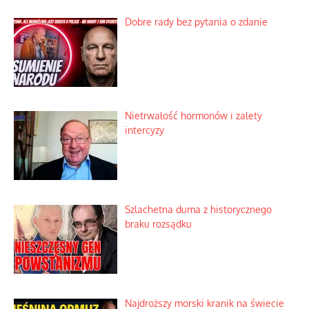
Dobre rady bez pytania o zdanie
Nietrwałość hormonów i zalety
intercyzy
Szlachetna duma z historycznego
braku rozsądku
Najdroższy morski kranik na świecie