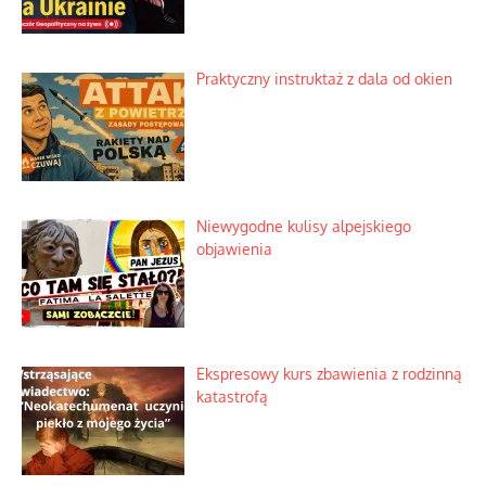
Praktyczny instruktaż z dala od okien
Niewygodne kulisy alpejskiego
objawienia
Ekspresowy kurs zbawienia z rodzinną
katastrofą