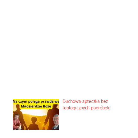
Duchowa apteczka bez
teologicznych podróbek