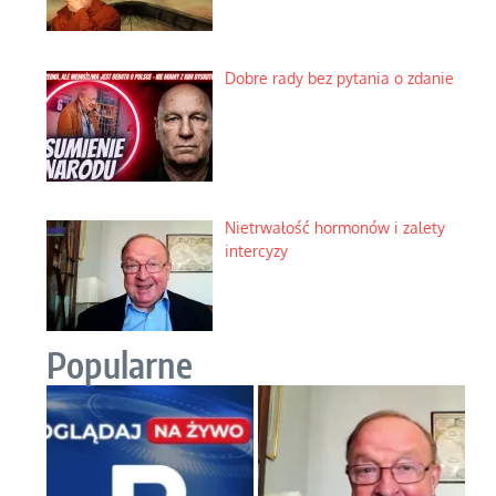
Dobre rady bez pytania o zdanie
Nietrwałość hormonów i zalety
intercyzy
Popularne