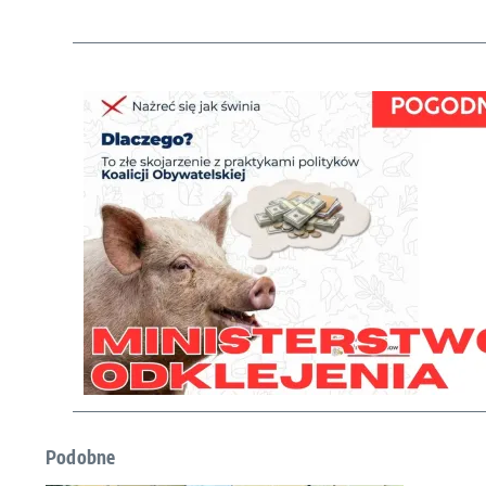
Podobne