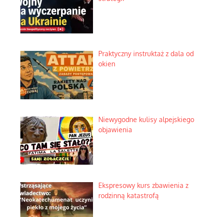
Praktyczny instruktaż z dala od
okien
Niewygodne kulisy alpejskiego
objawienia
Ekspresowy kurs zbawienia z
rodzinną katastrofą