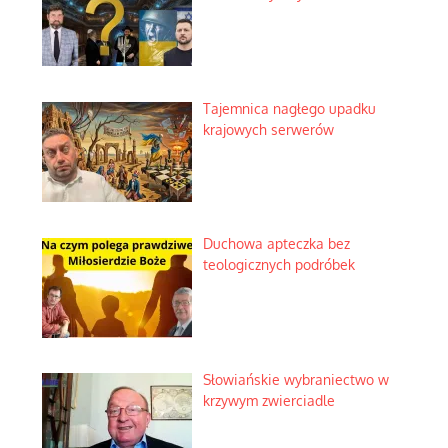
Tajemnica nagłego upadku
krajowych serwerów
Duchowa apteczka bez
teologicznych podróbek
Słowiańskie wybraniectwo w
krzywym zwierciadle