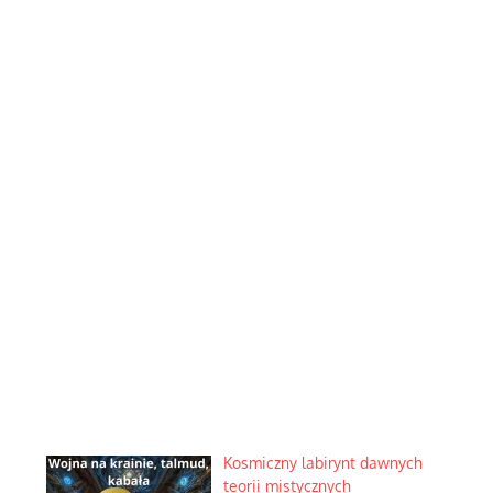
Kosmiczny labirynt dawnych
teorii mistycznych