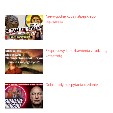
Niewygodne kulisy alpejskiego
objawienia
Ekspresowy kurs zbawienia z rodzinną
katastrofą
Dobre rady bez pytania o zdanie