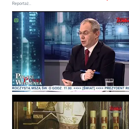
Reportaż...