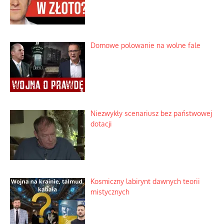
Domowe polowanie na wolne fale
Niezwykły scenariusz bez państwowej
dotacji
Kosmiczny labirynt dawnych teorii
mistycznych