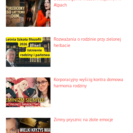
Alpach
Rozważania o rodzinie przy zielonej
herbacie
Korporacyjny wyścig kontra domowa
harmonia rodziny
Zimny prysznic na złote emocje