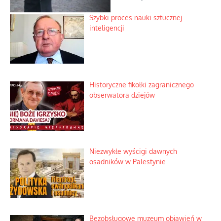
Szybki proces nauki sztucznej
inteligencji