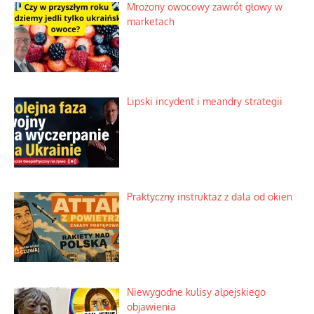
Mrożony owocowy zawrót głowy w
marketach
Lipski incydent i meandry strategii
Praktyczny instruktaż z dala od okien
Niewygodne kulisy alpejskiego
objawienia