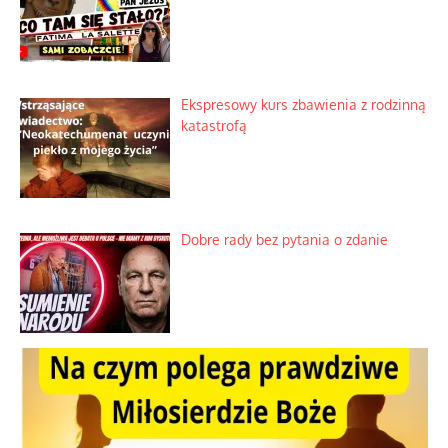
Ekspresowy kurs zbawienia z rodzinną
katastrofą
Dobre rady bez pytania o zdanie