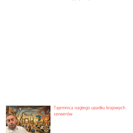
Tajemnica nagłego upadku krajowych
serwerów