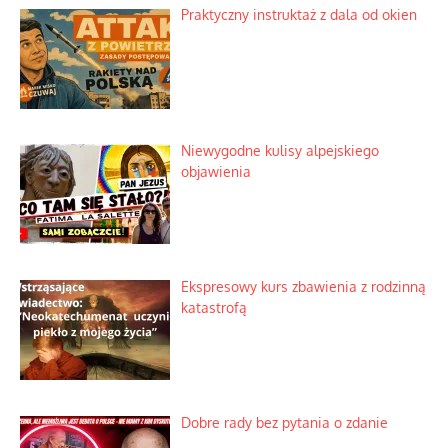
Praktyczny instruktaż z dala od okien
Niewygodne kulisy alpejskiego
objawienia
Ekspresowy kurs zbawienia z rodzinną
katastrofą
Dobre rady bez pytania o zdanie