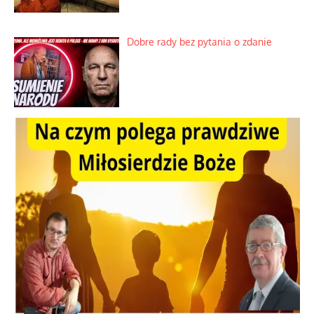
Dobre rady bez pytania o zdanie