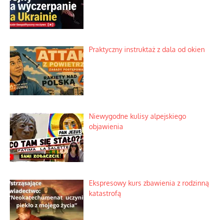
Praktyczny instruktaż z dala od okien
Niewygodne kulisy alpejskiego
objawienia
Ekspresowy kurs zbawienia z rodzinną
katastrofą