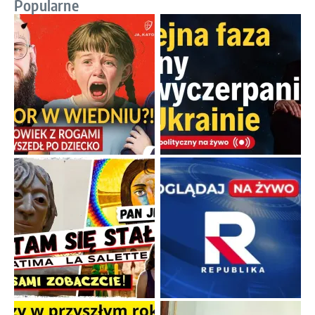
Popularne