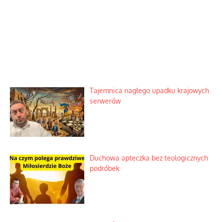
Tajemnica nagłego upadku krajowych
serwerów
Duchowa apteczka bez teologicznych
podróbek