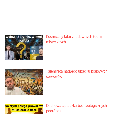
Kosmiczny labirynt dawnych teorii
mistycznych
Tajemnica nagłego upadku krajowych
serwerów
Duchowa apteczka bez teologicznych
podróbek