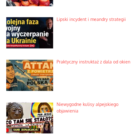
Lipski incydent i meandry strategii
Praktyczny instruktaż z dala od okien
Niewygodne kulisy alpejskiego
objawienia