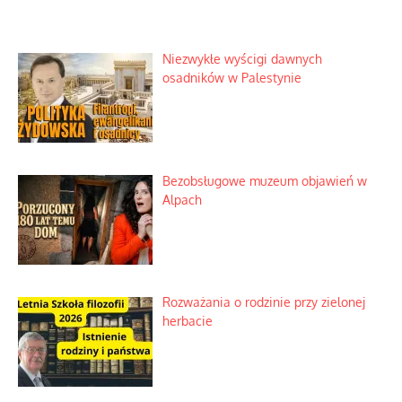
Niezwykłe wyścigi dawnych
osadników w Palestynie
Bezobsługowe muzeum objawień w
Alpach
Rozważania o rodzinie przy zielonej
herbacie