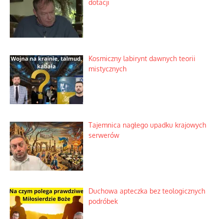
dotacji
Kosmiczny labirynt dawnych teorii
mistycznych
Tajemnica nagłego upadku krajowych
serwerów
Duchowa apteczka bez teologicznych
podróbek