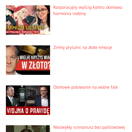
Korporacyjny wyścig kontra domowa
harmonia rodziny
Zimny prysznic na złote emocje
Domowe polowanie na wolne fale
Niezwykły scenariusz bez państwowej