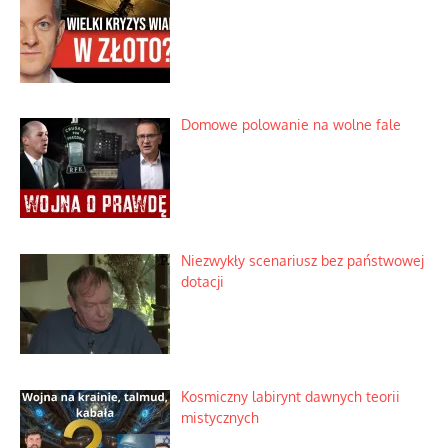
Domowe polowanie na wolne fale
Niezwykły scenariusz bez państwowej
dotacji
Kosmiczny labirynt dawnych teorii
mistycznych