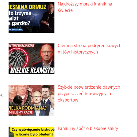
Najdroższy morski kranik na
świecie
Ciemna strona podręcznikowych
mitów historycznych
Szybkie potwierdzenie dawnych
przypuszczeń telewizyjnych
...
ekspertów
Familijny spór o biskupie sakry