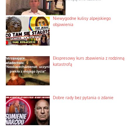
Niewygodne kulisy alpejskiego
objawienia