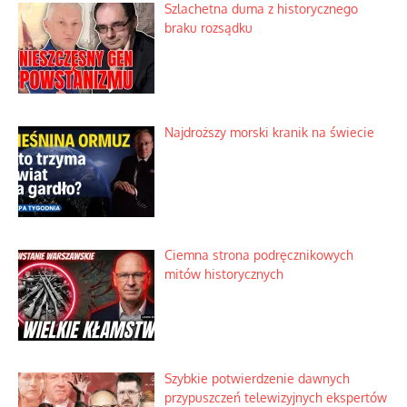
Szlachetna duma z historycznego
braku rozsądku
Najdroższy morski kranik na świecie
Ciemna strona podręcznikowych
mitów historycznych
Szybkie potwierdzenie dawnych
przypuszczeń telewizyjnych ekspertów