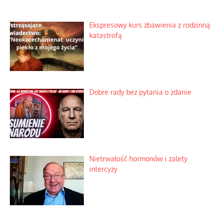
Ekspresowy kurs zbawienia z rodzinną
katastrofą
Dobre rady bez pytania o zdanie
Nietrwałość hormonów i zalety
intercyzy