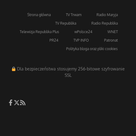
Strona główna
TV Trwam
Radio Maryja
TV Republika
Radio Republika
Telewizja Republika Plus
wPolsce24
WNET