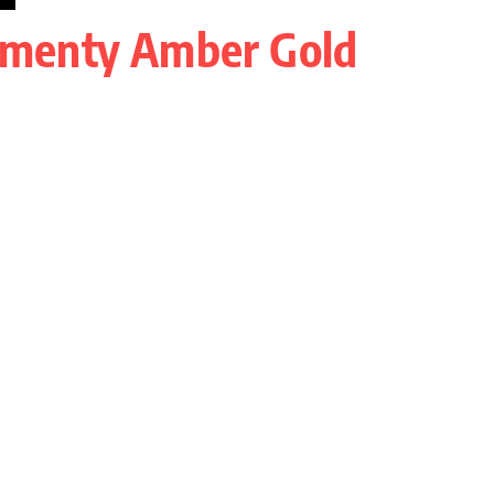
menty Amber Gold