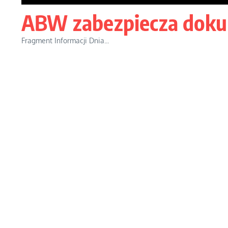
ABW zabezpiecza doku
Fragment Informacji Dnia...