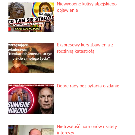
Niewygodne kulisy alpejskiego
objawienia
Ekspresowy kurs zbawienia z
rodzinną katastrofą
Dobre rady bez pytania o zdanie
Nietrwałość hormonów i zalety
intercyzy