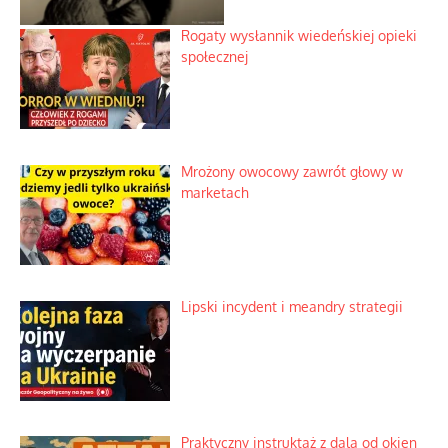
Rogaty wysłannik wiedeńskiej opieki
społecznej