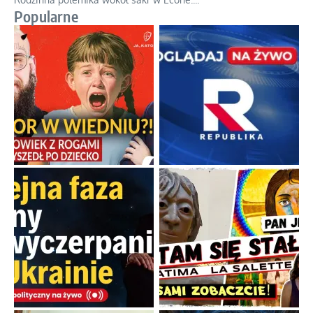
Popularne