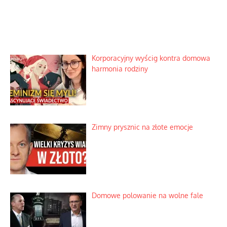
Korporacyjny wyścig kontra domowa
harmonia rodziny
Zimny prysznic na złote emocje
Domowe polowanie na wolne fale