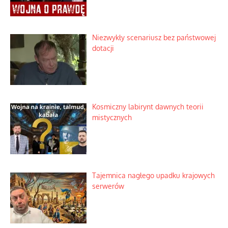
Niezwykły scenariusz bez państwowej
dotacji
Kosmiczny labirynt dawnych teorii
mistycznych
Tajemnica nagłego upadku krajowych
serwerów