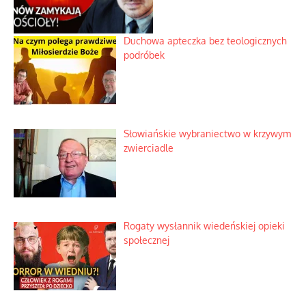
Duchowa apteczka bez teologicznych
podróbek