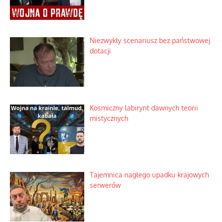
Niezwykły scenariusz bez państwowej
dotacji
Kosmiczny labirynt dawnych teorii
mistycznych
Tajemnica nagłego upadku krajowych
serwerów