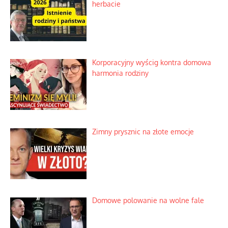
herbacie
Korporacyjny wyścig kontra domowa
harmonia rodziny
Zimny prysznic na złote emocje
Domowe polowanie na wolne fale