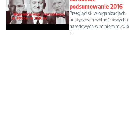
podsumowanie 2016
Przegląd sił w organizacjach
politycznych wolnościowych i
narodowych w minionym 2016
r....