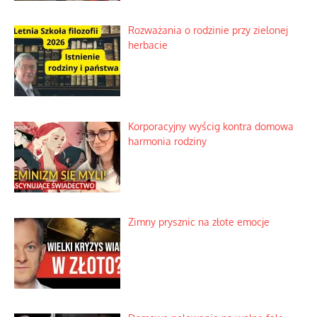
Rozważania o rodzinie przy zielonej
herbacie
Korporacyjny wyścig kontra domowa
harmonia rodziny
Zimny prysznic na złote emocje