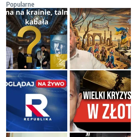
Popularne