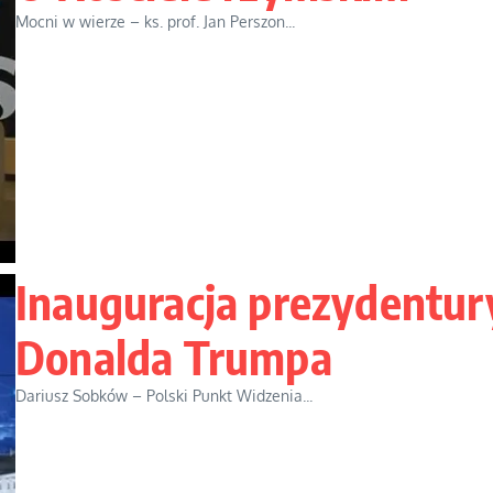
Mocni w wierze – ks. prof. Jan Perszon...
Inauguracja prezydentur
Donalda Trumpa
Dariusz Sobków – Polski Punkt Widzenia...