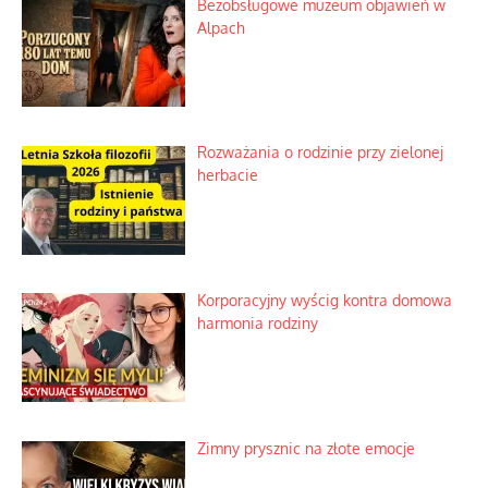
Bezobsługowe muzeum objawień w
Alpach
Rozważania o rodzinie przy zielonej
herbacie
Korporacyjny wyścig kontra domowa
harmonia rodziny
Zimny prysznic na złote emocje