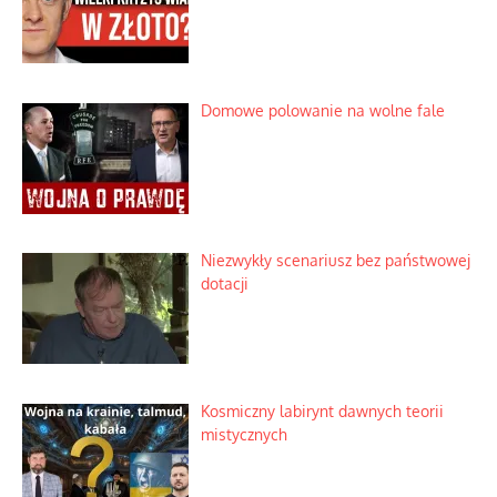
Domowe polowanie na wolne fale
Niezwykły scenariusz bez państwowej
dotacji
Kosmiczny labirynt dawnych teorii
mistycznych