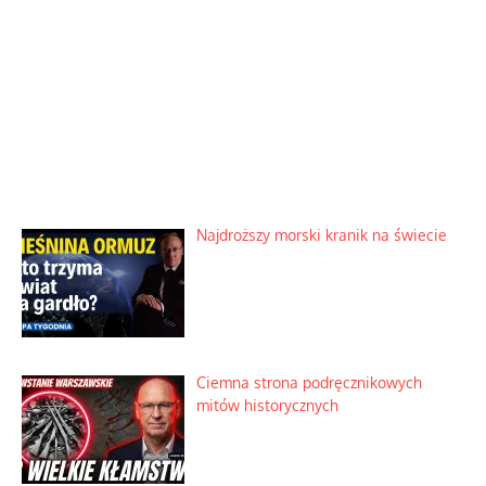
Najdroższy morski kranik na świecie
Ciemna strona podręcznikowych
mitów historycznych