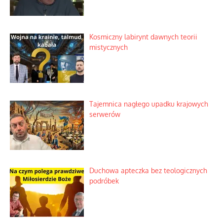
Kosmiczny labirynt dawnych teorii
mistycznych
Tajemnica nagłego upadku krajowych
serwerów
Duchowa apteczka bez teologicznych
podróbek