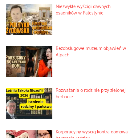
Niezwykłe wyścigi dawnych
osadników w Palestynie
Bezobsługowe muzeum objawień w
Alpach
Rozważania o rodzinie przy zielonej
herbacie
Korporacyjny wyścig kontra domowa