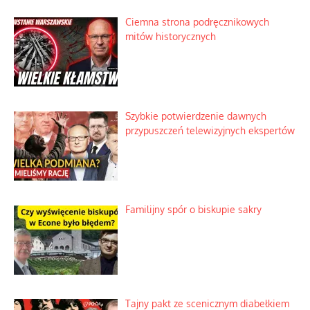
Ciemna strona podręcznikowych
mitów historycznych
Szybkie potwierdzenie dawnych
przypuszczeń telewizyjnych ekspertów
Familijny spór o biskupie sakry
Tajny pakt ze scenicznym diabełkiem