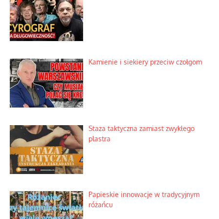
Kamienie i siekiery przeciw czołgom
Staza taktyczna zamiast zwykłego
plastra
Papieskie innowacje w tradycyjnym
różańcu